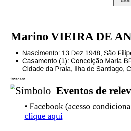
Marino
Marino VIEIRA DE AN
Nascimento: 13 Dez 1948, São Fili
Casamento (1): Conceição Maria B
Cidade da Praia, Ilha de Santiago,
Eventos de relev
• Facebook (acesso condicionad
clique aqui