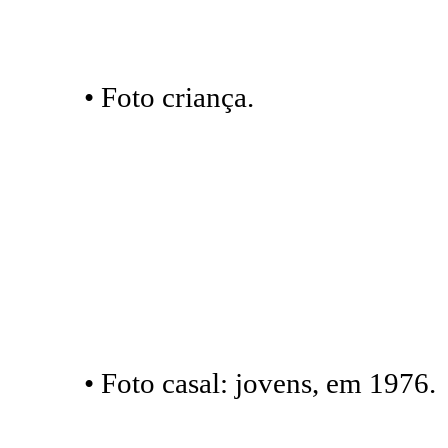
• Foto criança.
• Foto casal: jovens, em 1976.