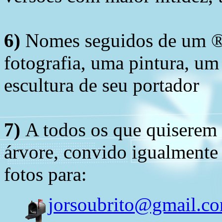
6)
Nomes seguidos de um ® 
fotografia, uma pintura, u
escultura de seu portador
7)
A todos os que quiserem 
árvore, convido igualmente 
fotos para:
jorsoubrito@gmail.c