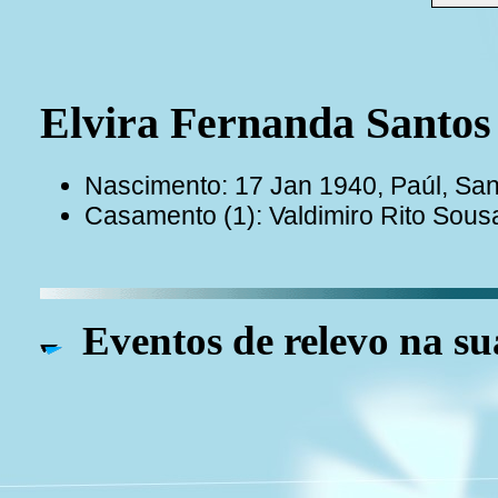
Elvira Fernanda San
Nascimento: 17 Jan 1940, Paúl, Sa
Casamento (1): Valdimiro Rito So
Eventos de relevo na su