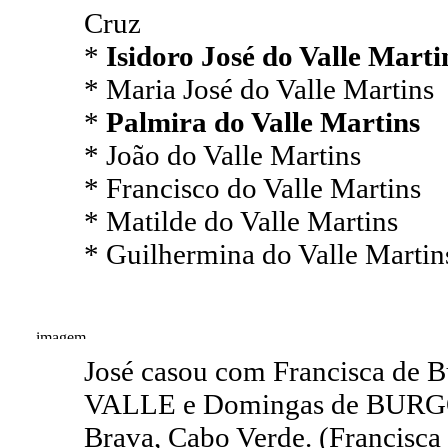
Cruz
*
Isidoro José do Valle Mart
* Maria José do Valle Martins
*
Palmira do Valle Martins
* João do Valle Martins
* Francisco do Valle Martins
* Matilde do Valle Martins
* Guilhermina do Valle Martin
José casou com Francisca de B
VALLE e Domingas de BURGO, 
Brava, Cabo Verde. (Francisc