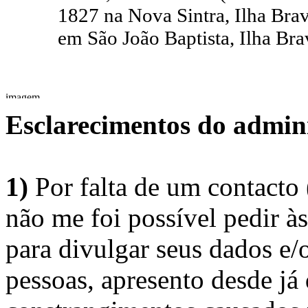
1827 na Nova Sintra, Ilha Bra
em São João Baptista, Ilha Br
Esclarecimentos do admini
1)
Por falta de um contacto
não me foi possível pedir à
para divulgar seus dados e/o
pessoas, apresento desde já