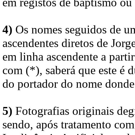
em registos de baptismo ou
4)
Os nomes seguidos de um 
ascendentes diretos de Jorg
em linha ascendente a part
com (*), saberá que este é
do portador do nome donde 
5)
Fotografias originais deg
sendo, após tratamento com