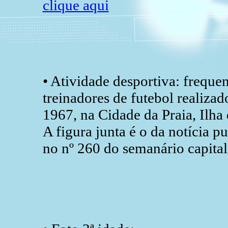
clique aqui
• Atividade desportiva: frequen
treinadores de futebol realizad
1967, na Cidade da Praia, Ilha
A figura junta é o da notícia 
no nº 260 do semanário capita