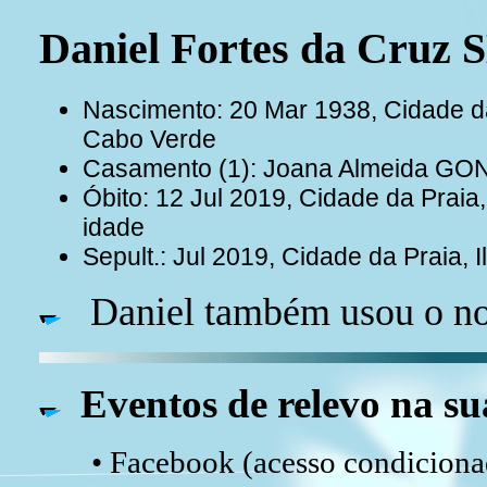
Daniel Fortes da Cru
Nascimento: 20 Mar 1938, Cidade da 
Cabo Verde
Casamento (1): Joana Almeida G
Óbito: 12 Jul 2019, Cidade da Praia
idade
Sepult.: Jul 2019, Cidade da Praia, 
Daniel também usou o no
Eventos de relevo na su
• Facebook (acesso condicionad