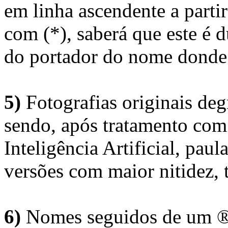
em linha ascendente a part
com (*), saberá que este é
do portador do nome donde 
5)
Fotografias originais deg
sendo, após tratamento com
Inteligência Artificial, pau
versões com maior nitidez, t
6)
Nomes seguidos de um ® 