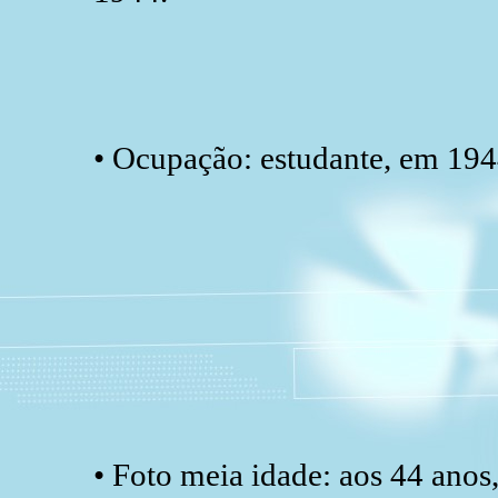
• Ocupação: estudante, em 19
• Foto meia idade: aos 44 anos,