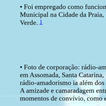
• Foi empregado como funcion
Municipal na Cidade da Praia, 
1
Verde.
• Foto de corporação: rádio-a
em Assomada, Santa Catarina, 
rádio-amadorismo ia além dos 
A amizade e camaradagem entr
momentos de convívio, como en