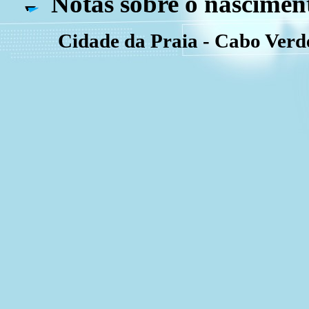
Notas sobre o nascimen
Cidade da Praia - Cabo Verd