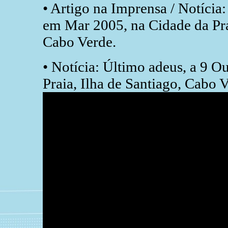
• Artigo na Imprensa / Notícia
em Mar 2005, na Cidade da Prai
Cabo Verde.
• Notícia: Último adeus, a 9 O
Praia, Ilha de Santiago, Cabo V