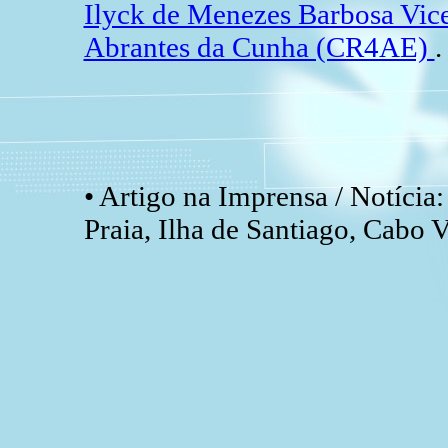
Ilyck de Menezes Barbosa Vi
Abrantes da Cunha (CR4AE)
.
• Artigo na Imprensa / Notícia
Praia, Ilha de Santiago, Cabo V