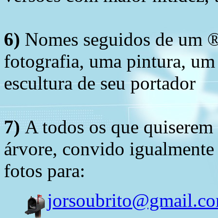
6)
Nomes seguidos de um ® 
fotografia, uma pintura, u
escultura de seu portador
7)
A todos os que quiserem 
árvore, convido igualmente 
fotos para:
jorsoubrito@gmail.c