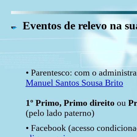
Eventos de relevo na su
• Parentesco: com o administra
Manuel Santos Sousa Brito
1º Primo, Primo direito
ou
Pr
(pelo lado paterno)
• Facebook (acesso condicionad