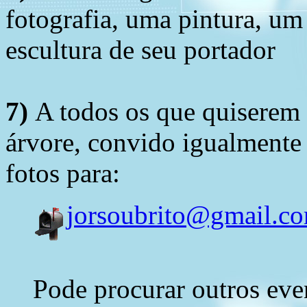
fotografia, uma pintura, u
escultura de seu portador
7)
A todos os que quiserem 
árvore, convido igualmente 
fotos para:
jorsoubrito@gmail.c
Pode procurar outros eve