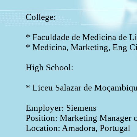
College:
* Faculdade de Medicina de Li
* Medicina, Marketing, Eng Ci
High School:
* Liceu Salazar de Moçambiq
Employer: Siemens
Position: Marketing Manager 
Location: Amadora, Portugal