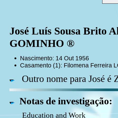
José Luís Sousa Brito 
GOMINHO ®
Nascimento: 14 Out 1956
Casamento (1): Filomena Ferreira
Outro nome para José é Z
Notas de investigação:
Education and Work