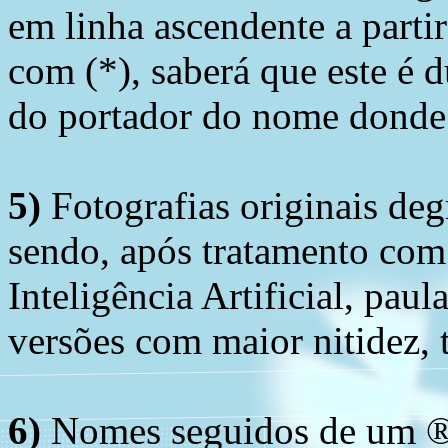
em linha ascendente a part
com (*), saberá que este é
do portador do nome donde 
5)
Fotografias originais deg
sendo, após tratamento com
Inteligência Artificial, pau
versões com maior nitidez, t
6)
Nomes seguidos de um ® 