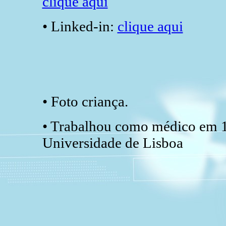
clique aqui
• Linked-in:
clique aqui
• Foto criança.
• Trabalhou como médico em 
Universidade de Lisboa