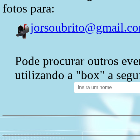
fotos para:
jorsoubrito@gmail.c
Pode procurar outros eve
utilizando a "box" a segu