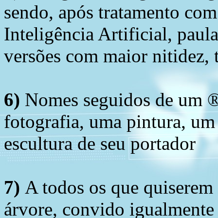
sendo, após tratamento com
Inteligência Artificial, pau
versões com maior nitidez, t
6)
Nomes seguidos de um ® 
fotografia, uma pintura, u
escultura de seu portador
7)
A todos os que quiserem 
árvore, convido igualmente 