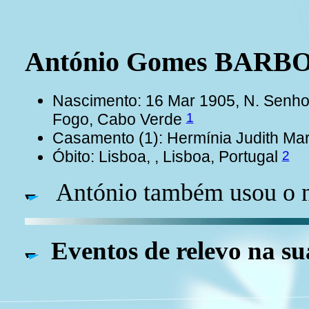
António Gomes BARB
Nascimento: 16 Mar 1905, N. Senhor
1
Fogo, Cabo Verde
Casamento (1): Hermínia Judith 
2
Óbito: Lisboa, , Lisboa, Portugal
António também usou o 
Eventos de relevo na su