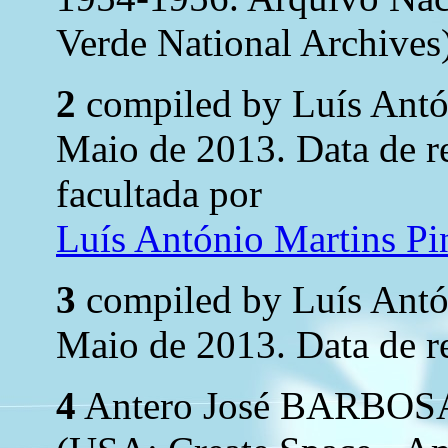
Verde National Archives)
2
compiled by Luís Ant
Maio de 2013. Data de 
facultada por
Luís António Martins P
3
compiled by Luís Ant
Maio de 2013. Data de r
4
Antero José BARBOS