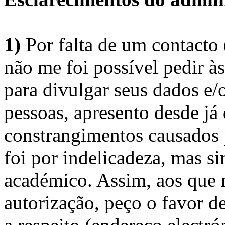
1)
Por falta de um contacto
não me foi possível pedir à
para divulgar seus dados e/o
pessoas, apresento desde já
constrangimentos causados 
foi por indelicadeza, mas s
académico. Assim, aos que 
autorização, peço o favor 