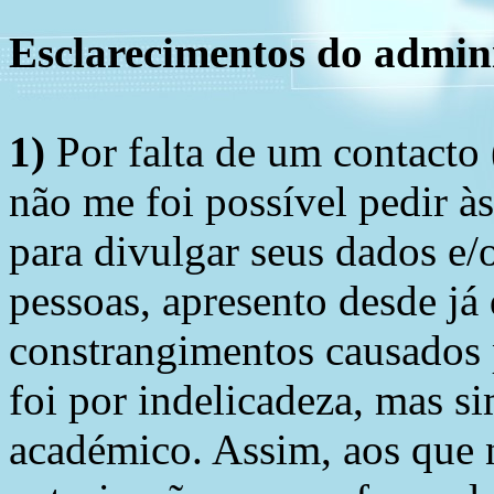
Esclarecimentos do admini
1)
Por falta de um contacto
não me foi possível pedir à
para divulgar seus dados e/o
pessoas, apresento desde já
constrangimentos causados 
foi por indelicadeza, mas s
académico. Assim, aos que 