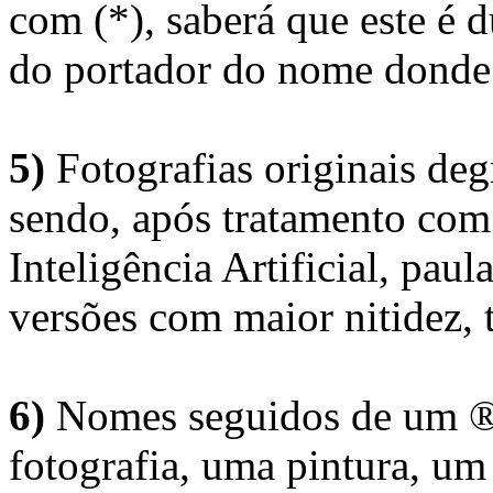
com (*), saberá que este é
do portador do nome donde 
5)
Fotografias originais deg
sendo, após tratamento com
Inteligência Artificial, pau
versões com maior nitidez, t
6)
Nomes seguidos de um ® 
fotografia, uma pintura, u