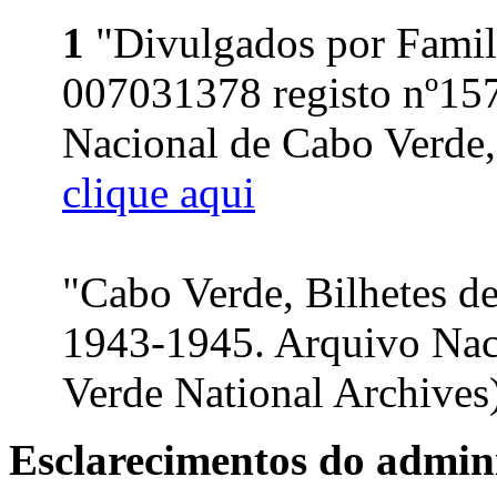
1
"Divulgados por Famil
007031378 registo nº157
Nacional de Cabo Verde, 
clique aqui
"Cabo Verde, Bilhetes d
1943-1945. Arquivo Nac
Verde National Archives)
Esclarecimentos do admini