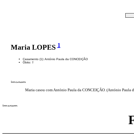
1
Maria LOPES
Casamento (1): António Paula da CONCEIÇÃO
Óbito: †
Maria casou com António Paula da CONCEIÇÃO. (António Paula 