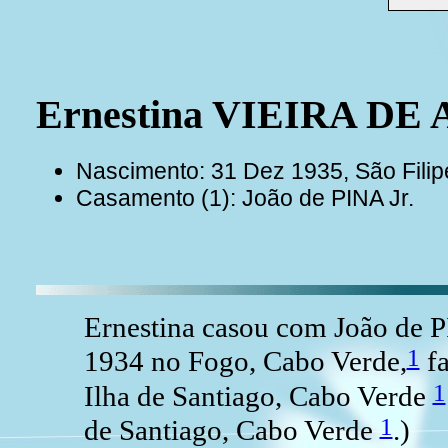
Ernestina VIEIRA D
Nascimento: 31 Dez 1935, São Fili
Casamento (1): João de PINA Jr.
Ernestina casou com João de P
1
1934 no Fogo, Cabo Verde,
fa
1
Ilha de Santiago, Cabo Verde
1
de Santiago, Cabo Verde
.)