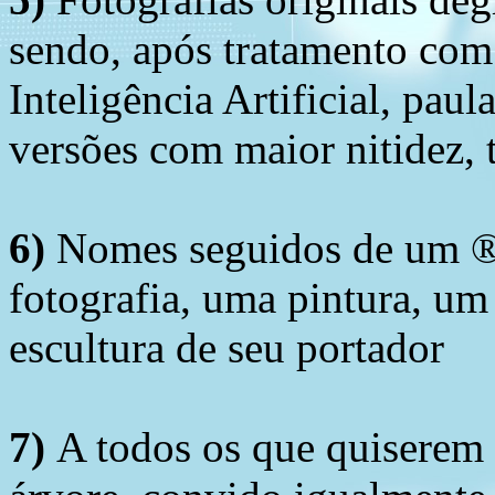
sendo, após tratamento com
Inteligência Artificial, pau
versões com maior nitidez, t
6)
Nomes seguidos de um ® 
fotografia, uma pintura, u
escultura de seu portador
7)
A todos os que quiserem 