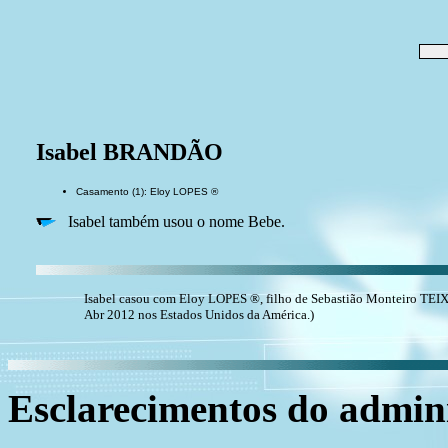
Isabel BRANDÃO
Casamento (1): Eloy LOPES ®
Isabel também usou o nome Bebe.
Isabel casou com Eloy LOPES ®, filho de Sebastião Monteiro TEI
Abr 2012 nos Estados Unidos da América.)
Esclarecimentos do admini