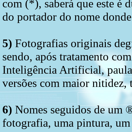
com (*), saberá que este é
do portador do nome donde 
5)
Fotografias originais deg
sendo, após tratamento com
Inteligência Artificial, pau
versões com maior nitidez, t
6)
Nomes seguidos de um ® 
fotografia, uma pintura, u