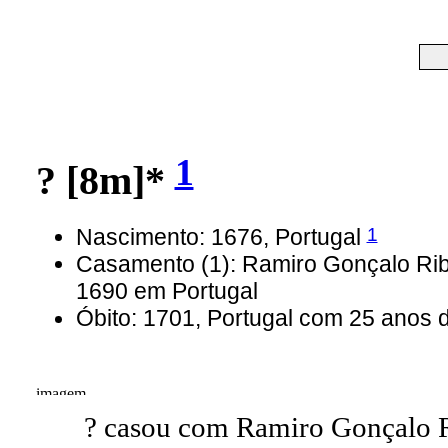
1
? [8m]*
1
Nascimento: 1676, Portugal
Casamento (1): Ramiro Gonçalo Ri
1690 em Portugal
Óbito: 1701, Portugal com 25 anos 
? casou com Ramiro Gonçalo 