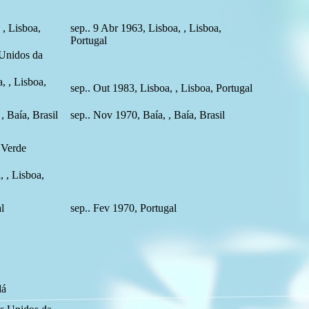
 , Lisboa,
sep.. 9 Abr 1963, Lisboa, , Lisboa,
Portugal
 Unidos da
, , Lisboa,
sep.. Out 1983, Lisboa, , Lisboa, Portugal
, Baía, Brasil
sep.. Nov 1970, Baía, , Baía, Brasil
 Verde
, , Lisboa,
l
sep.. Fev 1970, Portugal
dá