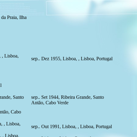
da Praia, Ilha
 , Lisboa,
sep.. Dez 1955, Lisboa, , Lisboa, Portugal
l
rande, Santo
sep.. Set 1944, Ribeira Grande, Santo
Antão, Cabo Verde
Antão, Cabo
, , Lisboa,
sep.. Out 1991, Lisboa, , Lisboa, Portugal
, , Lisboa,