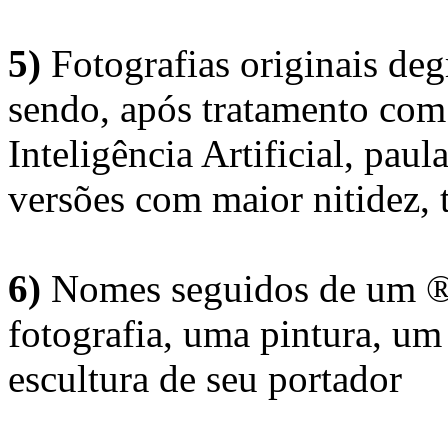
5)
Fotografias originais deg
sendo, após tratamento com
Inteligência Artificial, pau
versões com maior nitidez, t
6)
Nomes seguidos de um ® 
fotografia, uma pintura, u
escultura de seu portador