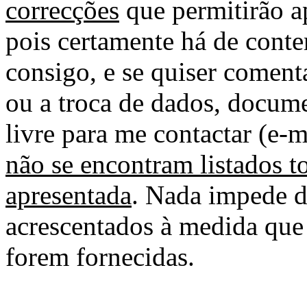
correcções
que permitirão ap
pois certamente há de conte
consigo, e se quiser comenta
ou a troca de dados, docume
livre para me contactar (e-m
não se encontram listados t
apresentada
. Nada impede d
acrescentados à medida que
forem fornecidas.