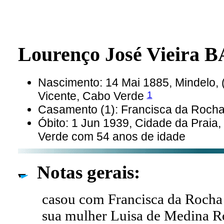
Lourenço José Vieira
Nascimento: 14 Mai 1885, Mindelo, 
1
Vicente, Cabo Verde
Casamento (1): Francisca da Roc
Óbito: 1 Jun 1939, Cidade da Praia,
Verde com 54 anos de idade
Notas gerais:
casou com Francisca da Rocha R
sua mulher Luisa de Medina Ro