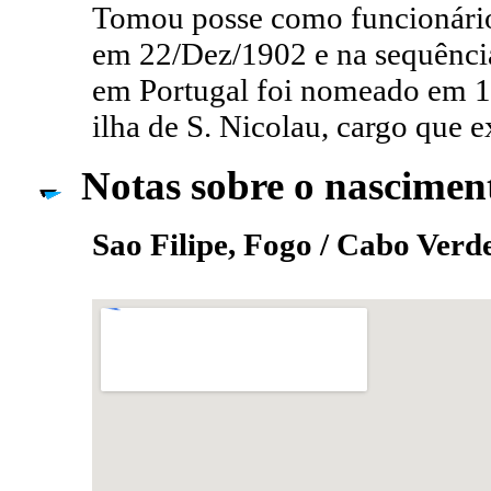
Tomou posse como funcionário
em 22/Dez/1902 e na sequênci
em Portugal foi nomeado em 1
ilha de S. Nicolau, cargo que 
Notas sobre o nascimen
Sao Filipe, Fogo / Cabo Verd