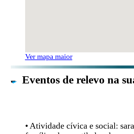
Ver mapa maior
Eventos de relevo na su
• Atividade cívica e social: sa