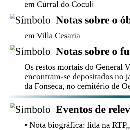
em Curral do Coculi
Notas sobre o ób
em Villa Cesaria
Notas sobre o fu
Os restos mortais do General V
encontram-se depositados no 
da Fonseca, no cemitério de Oe
Eventos de relev
• Nota biográfica: lida na RTP,,