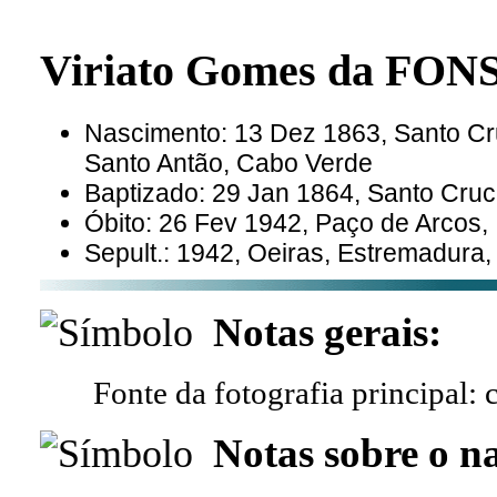
Viriato Gomes da FO
Nascimento: 13 Dez 1863, Santo Cru
Santo Antão, Cabo Verde
Baptizado: 29 Jan 1864, Santo Cruc
Óbito: 26 Fev 1942, Paço de Arcos, 
Sepult.: 1942, Oeiras, Estremadura,
Notas gerais:
Fonte da fotografia principal: 
Notas sobre o n