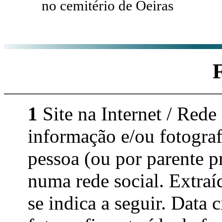
no cemitério de Oeiras
1
Site na Internet / Rede
informação e/ou fotograf
pessoa (ou por parente p
numa rede social. Extraí
se indica a seguir. Data 