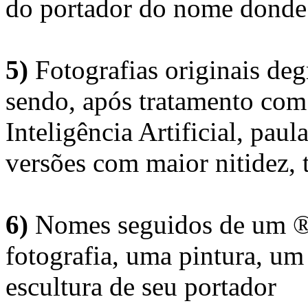
do portador do nome donde 
5)
Fotografias originais deg
sendo, após tratamento com
Inteligência Artificial, pau
versões com maior nitidez, t
6)
Nomes seguidos de um ® 
fotografia, uma pintura, u
escultura de seu portador