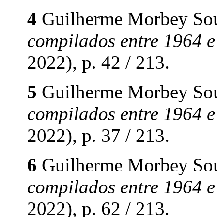
4
Guilherme Morbey So
compilados entre 1964 
2022), p. 42 / 213.
5
Guilherme Morbey So
compilados entre 1964 
2022), p. 37 / 213.
6
Guilherme Morbey So
compilados entre 1964 
2022), p. 62 / 213.