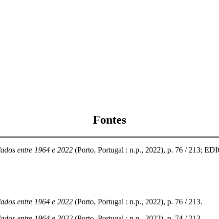
Fontes
ados entre 1964 e 2022
(Porto, Portugal : n.p., 2022), p. 76 / 21
ados entre 1964 e 2022
(Porto, Portugal : n.p., 2022), p. 76 / 213.
ados entre 1964 e 2022
(Porto, Portugal : n.p., 2022), p. 74 / 213.