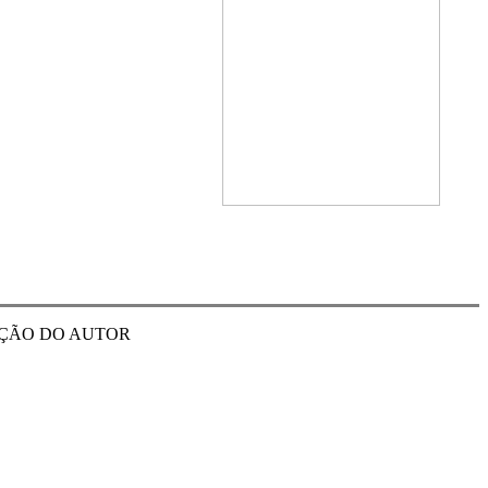
3; EDIÇÃO DO AUTOR