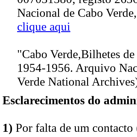
Nacional de Cabo Verde, 
clique aqui
"Cabo Verde,Bilhetes de
1954-1956. Arquivo Nac
Verde National Archives)
Esclarecimentos do admini
1)
Por falta de um contacto