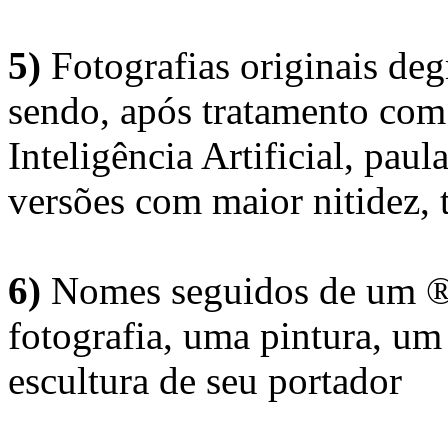
5)
Fotografias originais deg
sendo, após tratamento com
Inteligência Artificial, pau
versões com maior nitidez, t
6)
Nomes seguidos de um ® 
fotografia, uma pintura, u
escultura de seu portador