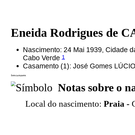
Eneida Rodrigues de
Nascimento: 24 Mai 1939, Cidade da 
1
Cabo Verde
Casamento (1): José Gomes LÚCIO
Notas sobre o n
Local do nascimento:
Praia -
C