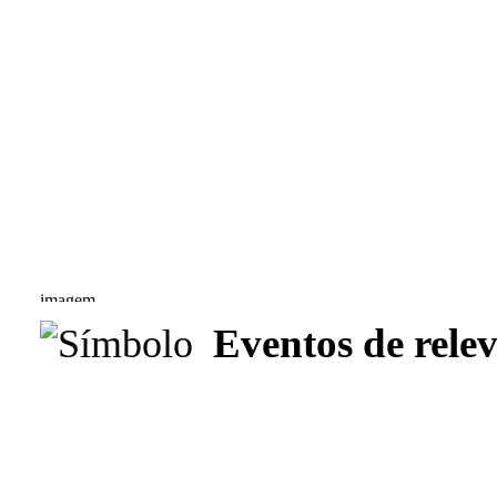
Eventos de relev