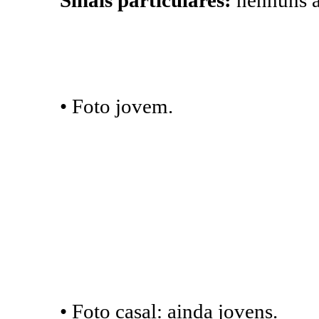
• Foto jovem.
• Foto casal: ainda jovens.