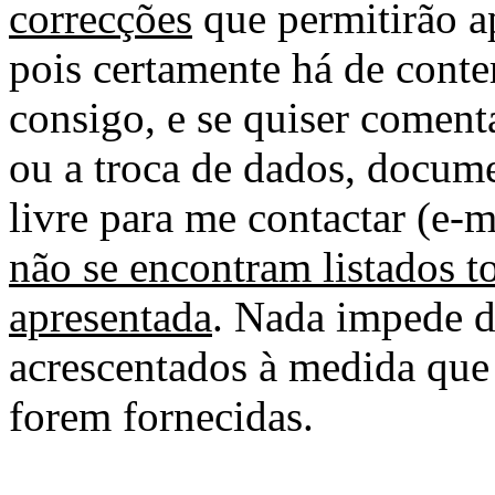
correcções
que permitirão ap
pois certamente há de conte
consigo, e se quiser comenta
ou a troca de dados, docume
livre para me contactar (e-m
não se encontram listados t
apresentada
. Nada impede d
acrescentados à medida que
forem fornecidas.