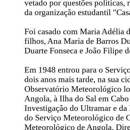
vetado por questões políticas, 
da organização estudantil "Cas
Foi casado com Maria Adélia d
filhos, Ana Maria de Barros Du
Duarte Fonseca e João Filipe d
Em 1948 entrou para o Serviço
dois anos mais tarde, na sua ci
Observatório Meteorológico lo
Angola, à Ilha do Sal em Cabo 
Investigação do Ultramar e da
do Serviço Meteorológico de C
Meteorológico de Angola, Direc