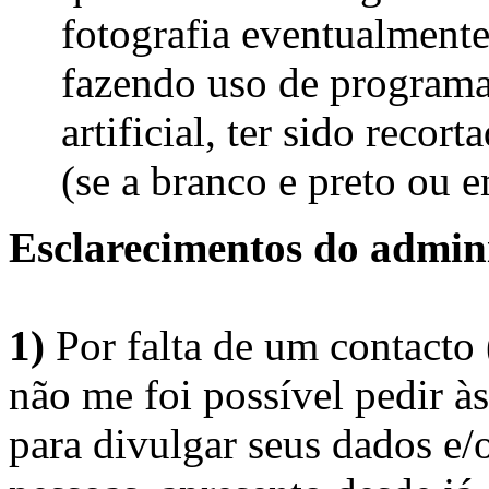
fotografia eventualmente
fazendo uso de programas
artificial, ter sido recor
(se a branco e preto ou e
Esclarecimentos do admini
1)
Por falta de um contacto
não me foi possível pedir à
para divulgar seus dados e/o