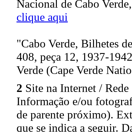
Nacional de Cabo Verde, 
clique aqui
"Cabo Verde, Bilhetes d
408, peça 12, 1937-194
Verde (Cape Verde Nation
2
Site na Internet / Rede
Informação e/ou fotograf
de parente próximo). Ext
que se indica a seguir. D