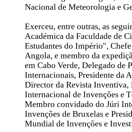
Nacional de Meteorologia e Ge
Exerceu, entre outras, as segu
Académica da Faculdade de Ciê
Estudantes do Império", Chefe 
Angola, e membro da expedição
em Cabo Verde, Delegado de P
Internacionais, Presidente da 
Director da Revista Inventiva,
Internacional de Invenções e 
Membro convidado do Júri Inte
Invenções de Bruxelas e Presid
Mundial de Invenções e Investi