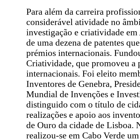
Para além da carreira profiss
considerável atividade no âmbi
investigação e criatividade em
de uma dezena de patentes que 
prémios internacionais. Fundo
Criatividade, que promoveu a 
internacionais. Foi eleito mem
Inventores de Genebra, Preside
Mundial de Invenções e Investi
distinguido com o título de ci
realizações e apoio aos invent
de Ouro da cidade de Lisboa. 
realizou-se em Cabo Verde um 