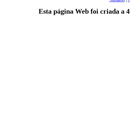
Esta página Web foi criada a