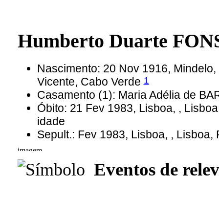
Humberto Duarte FO
Nascimento: 20 Nov 1916, Mindelo,
1
Vicente, Cabo Verde
Casamento (1): Maria Adélia de B
Óbito: 21 Fev 1983, Lisboa, , Lisbo
idade
Sepult.: Fev 1983, Lisboa, , Lisboa, 
Eventos de relev