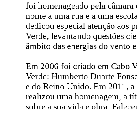
foi homenageado pela câmara d
nome a uma rua e a uma escola 
dedicou especial atenção aos 
Verde, levantando questões cie
âmbito das energias do vento e
Em 2006 foi criado em Cabo V
Verde: Humberto Duarte Fonsec
e do Reino Unido. Em 2011, a
realizou uma homenagem, a tít
sobre a sua vida e obra. Fale