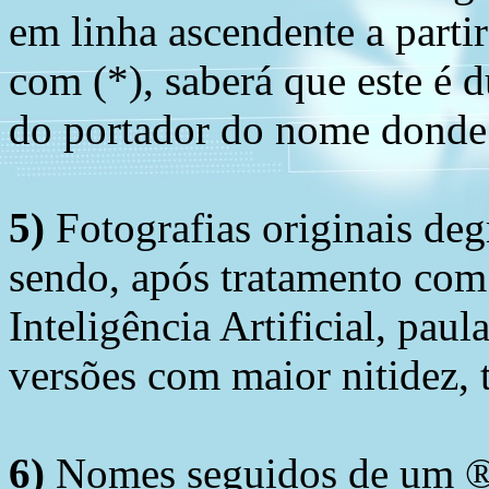
em linha ascendente a part
com (*), saberá que este é
do portador do nome donde 
5)
Fotografias originais deg
sendo, após tratamento com
Inteligência Artificial, pau
versões com maior nitidez, t
6)
Nomes seguidos de um ® 