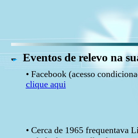
Eventos de relevo na su
• Facebook (acesso condicionad
clique aqui
• Cerca de 1965 frequentava L