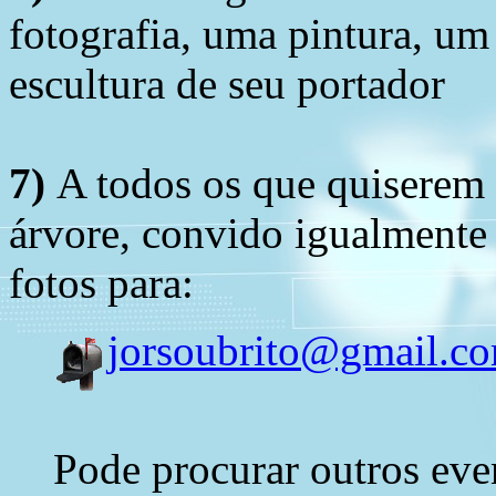
fotografia, uma pintura, u
escultura de seu portador
7)
A todos os que quiserem 
árvore, convido igualmente 
fotos para:
jorsoubrito@gmail.c
Pode procurar outros eve