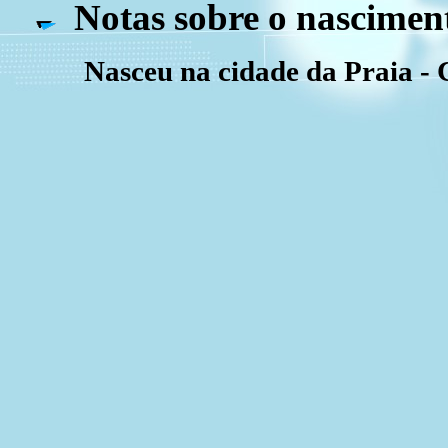
Notas sobre o nascimen
Nasceu na cidade da Praia -