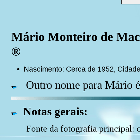
Mário Monteiro de M
®
Nascimento: Cerca de 1952, Cidade 
Outro nome para Mário é 
Notas gerais:
Fonte da fotografia principal: 