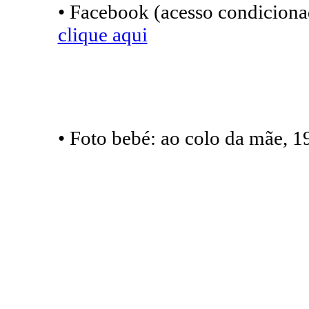
• Facebook (acesso condicionad
clique aqui
• Foto bebé: ao colo da mãe, 