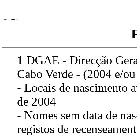
1
DGAE - Direcção Geral 
Cabo Verde - (2004 e/ou
- Locais de nascimento 
de 2004
- Nomes sem data de nas
registos de recenseament