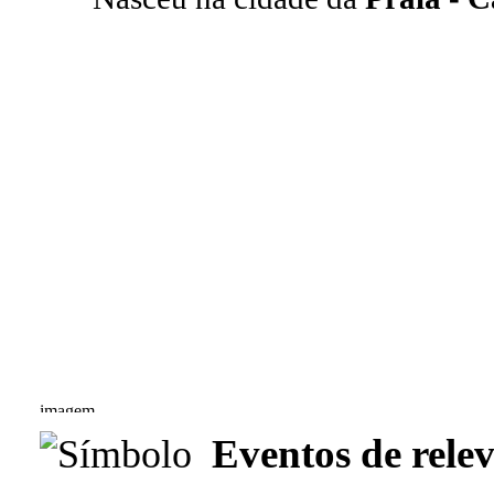
Eventos de relev