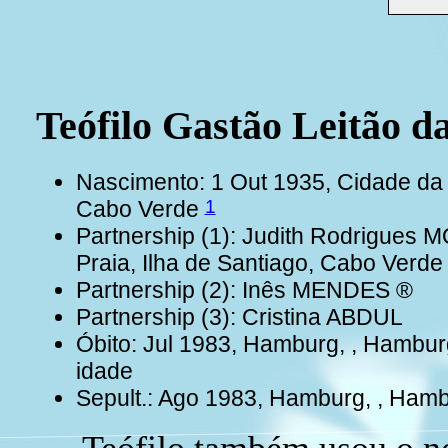
Teófilo Gastão Leitão
Nascimento: 1 Out 1935, Cidade da P
1
Cabo Verde
Partnership (1): Judith Rodrigues
Praia, Ilha de Santiago, Cabo Verde
Partnership (2): Inês MENDES ®
Partnership (3): Cristina ABDUL
Óbito: Jul 1983, Hamburg, , Hambu
idade
Sepult.: Ago 1983, Hamburg, , Ham