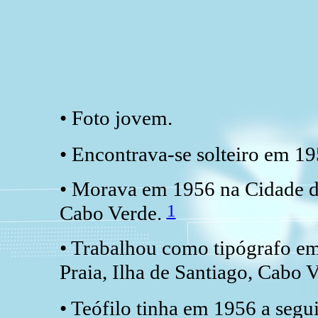
• Foto jovem.
• Encontrava-se solteiro em 1
• Morava em 1956 na Cidade da
1
Cabo Verde.
• Trabalhou como tipógrafo e
Praia, Ilha de Santiago, Cabo 
• Teófilo tinha em 1956 a segu