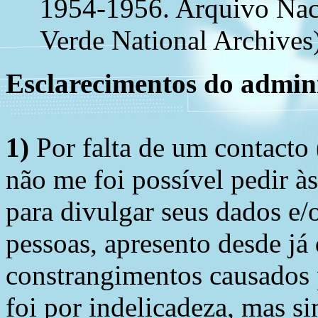
1954-1956. Arquivo Nac
Verde National Archives)
Esclarecimentos do admini
1)
Por falta de um contacto
não me foi possível pedir à
para divulgar seus dados e/o
pessoas, apresento desde já
constrangimentos causados 
foi por indelicadeza, mas s