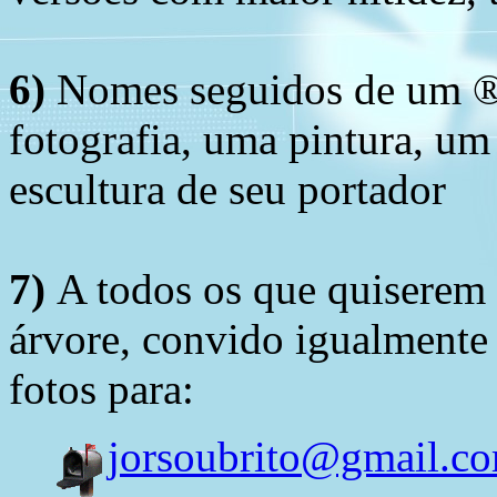
6)
Nomes seguidos de um ® 
fotografia, uma pintura, u
escultura de seu portador
7)
A todos os que quiserem 
árvore, convido igualmente 
fotos para:
jorsoubrito@gmail.c