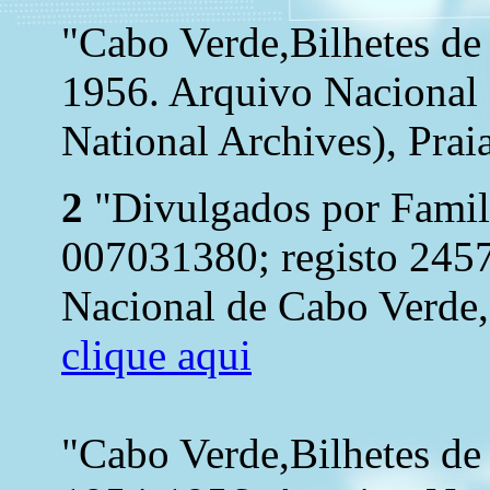
"Cabo Verde,Bilhetes de
1956. Arquivo Nacional
National Archives), Praia
2
"Divulgados por Famil
007031380; registo 2457
Nacional de Cabo Verde, 
clique aqui
"Cabo Verde,Bilhetes de