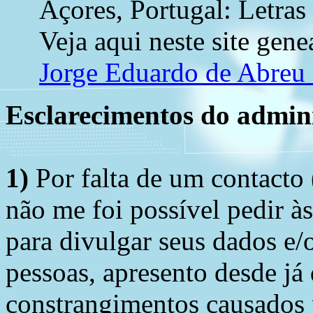
Açores, Portugal: Letras
Veja aqui neste site gene
Jorge Eduardo de Abre
Esclarecimentos do admini
1)
Por falta de um contacto
não me foi possível pedir à
para divulgar seus dados e/o
pessoas, apresento desde já
constrangimentos causados 