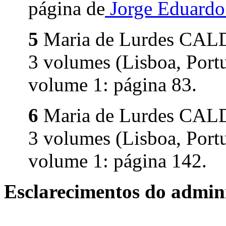
página de
Jorge Eduard
5
Maria de Lurdes CA
3 volumes (Lisboa, Portu
volume 1: página 83.
6
Maria de Lurdes CA
3 volumes (Lisboa, Portu
volume 1: página 142.
Esclarecimentos do admini