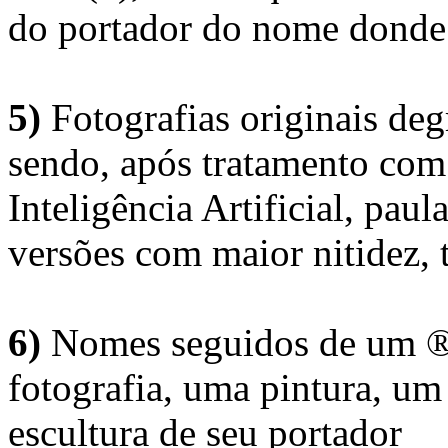
do portador do nome donde 
5)
Fotografias originais deg
sendo, após tratamento com
Inteligência Artificial, pau
versões com maior nitidez, t
6)
Nomes seguidos de um ® 
fotografia, uma pintura, u
escultura de seu portador