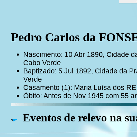
Pedro Carlos da FON
Nascimento: 10 Abr 1890, Cidade da 
Cabo Verde
Baptizado: 5 Jul 1892, Cidade da Pr
Verde
Casamento (1): Maria Luísa dos R
Óbito: Antes de Nov 1945 com 55 a
Eventos de relevo na su