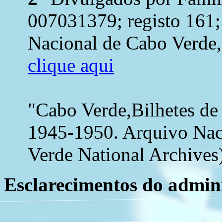
007031379; registo 161;
Nacional de Cabo Verde, 
clique aqui
"Cabo Verde,Bilhetes de
1945-1950. Arquivo Nac
Verde National Archives)
Esclarecimentos do admini