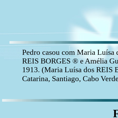
Pedro casou com Maria Luísa 
REIS BORGES ® e Amélia Gui
1913. (Maria Luísa dos REIS
Catarina, Santiago, Cabo Verd