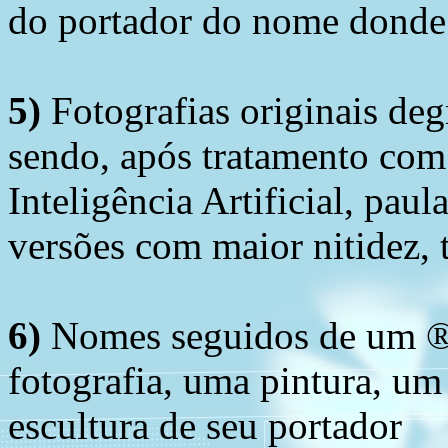
do portador do nome donde 
5)
Fotografias originais deg
sendo, após tratamento com
Inteligência Artificial, pau
versões com maior nitidez, t
6)
Nomes seguidos de um ® 
fotografia, uma pintura, u
escultura de seu portador