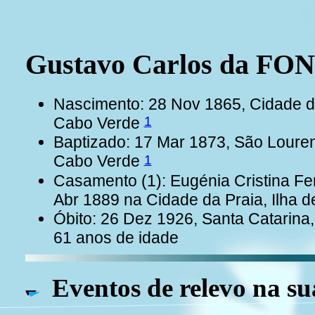
Gustavo Carlos da F
Nascimento: 28 Nov 1865, Cidade da
1
Cabo Verde
Baptizado: 17 Mar 1873, São Loure
1
Cabo Verde
Casamento (1): Eugénia Cristina F
Abr 1889 na Cidade da Praia, Ilha 
Óbito: 26 Dez 1926, Santa Catarina
61 anos de idade
Eventos de relevo na su