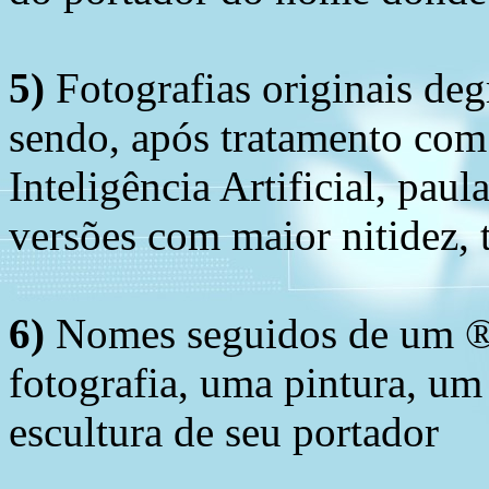
5)
Fotografias originais deg
sendo, após tratamento com
Inteligência Artificial, pau
versões com maior nitidez, t
6)
Nomes seguidos de um ® 
fotografia, uma pintura, u
escultura de seu portador