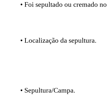
• Foi sepultado ou cremado no
• Localização da sepultura.
• Sepultura/Campa.