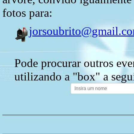
fotos para:
jorsoubrito@gmail.c
Pode procurar outros eve
utilizando a "box" a segu