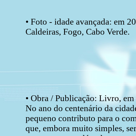
• Foto - idade avançada: em 2
Caldeiras, Fogo, Cabo Verde.
• Obra / Publicação: Livro, 
No ano do centenário da cidade
pequeno contributo para o co
que, embora muito simples, s