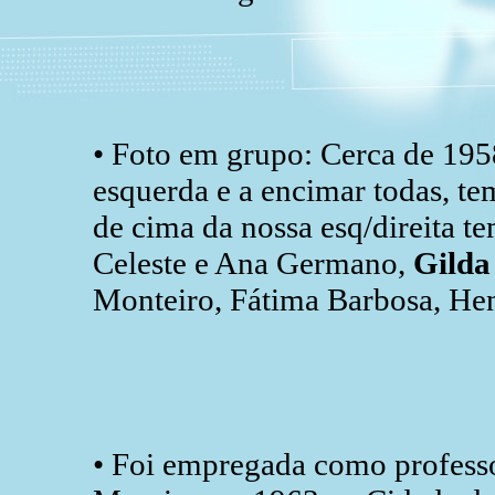
• Foto em grupo: Cerca de 195
esquerda e a encimar todas, te
de cima da nossa esq/direita t
Celeste e Ana Germano,
Gilda
Monteiro, Fátima Barbosa, Hen
• Foi empregada como profess