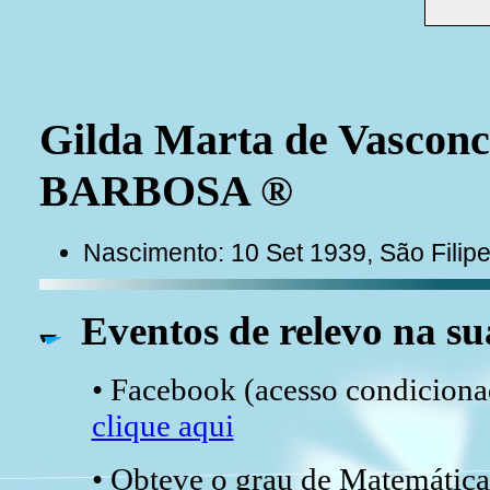
Gilda Marta de Vasconc
BARBOSA ®
Nascimento: 10 Set 1939, São Filip
Eventos de relevo na su
• Facebook (acesso condicionad
clique aqui
• Obteve o grau de Matemática 