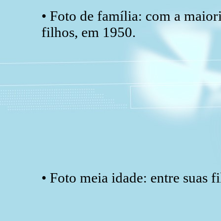
• Foto de família: com a maior
filhos, em 1950.
• Foto meia idade: entre suas fi