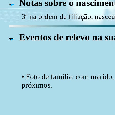
Notas sobre o nascimen
3ª na ordem de filiação, nasce
Eventos de relevo na su
• Foto de família: com marido,
próximos.