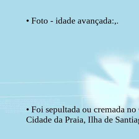
• Foto - idade avançada:,.
• Foi sepultada ou cremada no
Cidade da Praia, Ilha de Santi