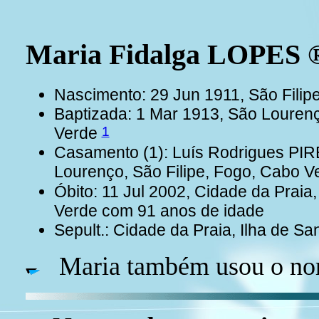
Maria Fidalga LOPES 
Nascimento: 29 Jun 1911, São Filip
Baptizada: 1 Mar 1913, São Lourenç
1
Verde
Casamento (1): Luís Rodrigues PI
Lourenço, São Filipe, Fogo, Cabo 
Óbito: 11 Jul 2002, Cidade da Praia,
Verde com 91 anos de idade
Sepult.: Cidade da Praia, Ilha de S
Maria também usou o no