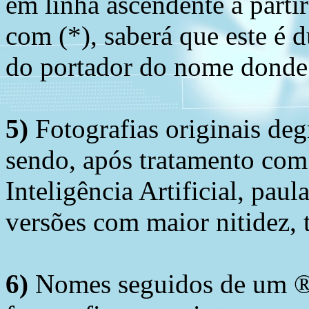
em linha ascendente a part
com (*), saberá que este é
do portador do nome donde 
5)
Fotografias originais deg
sendo, após tratamento com
Inteligência Artificial, pau
versões com maior nitidez, t
6)
Nomes seguidos de um ® 