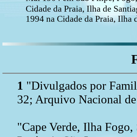
Cidade da Praia, Ilha de Sant
1994 na Cidade da Praia, Ilha 
1
"Divulgados por Family
32; Arquivo Nacional de
"Cape Verde, Ilha Fogo, 