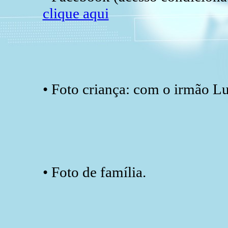
clique aqui
• Foto criança: com o irmão Lu
• Foto de família.