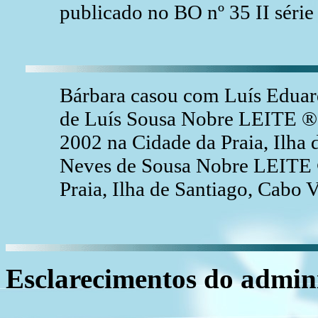
publicado no BO nº 35 II séri
Bárbara casou com Luís Eduar
de Luís Sousa Nobre LEITE ®
2002 na Cidade da Praia, Ilha
Neves de Sousa Nobre LEITE ®
Praia, Ilha de Santiago, Cabo V
Esclarecimentos do admini