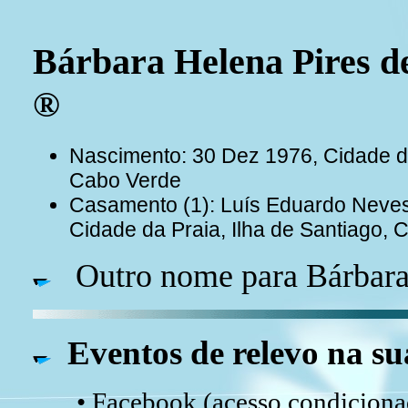
Bárbara Helena Pires d
®
Nascimento: 30 Dez 1976, Cidade da
Cabo Verde
Casamento (1): Luís Eduardo Neve
Cidade da Praia, Ilha de Santiago,
Outro nome para Bárbara
Eventos de relevo na su
• Facebook (acesso condicionad