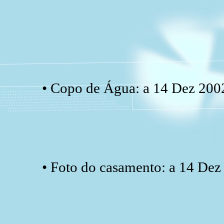
• Copo de Água: a 14 Dez 2002
• Foto do casamento: a 14 Dez