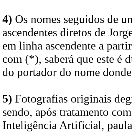
4)
Os nomes seguidos de um 
ascendentes diretos de Jorg
em linha ascendente a part
com (*), saberá que este é
do portador do nome donde 
5)
Fotografias originais deg
sendo, após tratamento com
Inteligência Artificial, pau