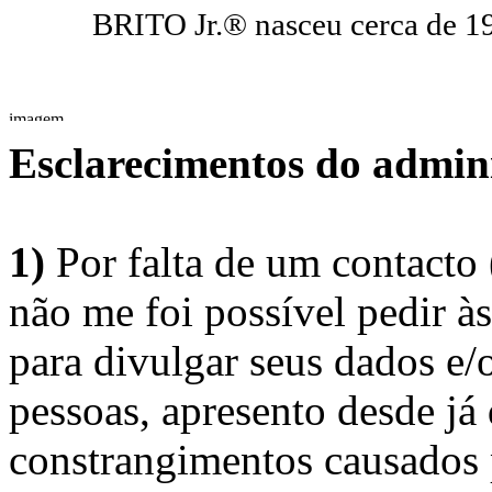
BRITO Jr.® nasceu cerca de 1
Esclarecimentos do admini
1)
Por falta de um contacto
não me foi possível pedir à
para divulgar seus dados e/o
pessoas, apresento desde já
constrangimentos causados 