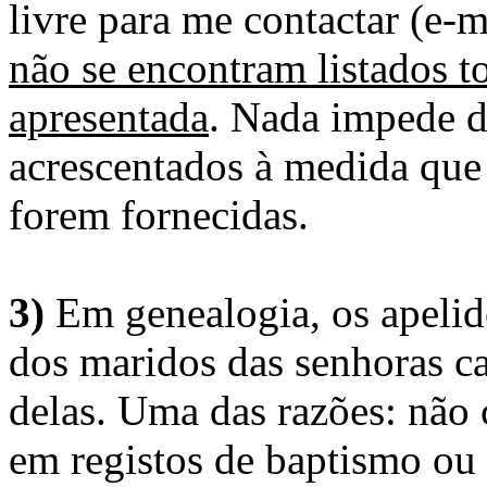
livre para me contactar (e-m
não se encontram listados t
apresentada
. Nada impede d
acrescentados à medida que
forem fornecidas.
3)
Em genealogia, os apelid
dos maridos das senhoras c
delas. Uma das razões: não 
em registos de baptismo ou