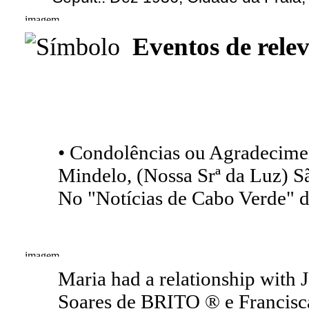
Eventos de relev
• Condolências ou Agradecimen
Mindelo, (Nossa Srª da Luz) S
No "Notícias de Cabo Verde" d
Maria had a relationship with 
Soares de BRITO ® e Francisc