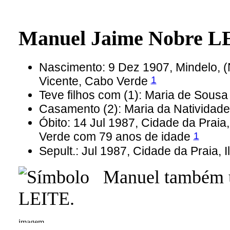
Manuel Jaime Nobre L
Nascimento: 9 Dez 1907, Mindelo, 
1
Vicente, Cabo Verde
Teve filhos com (1): Maria de Sous
Casamento (2): Maria da Nativida
Óbito: 14 Jul 1987, Cidade da Praia
1
Verde com 79 anos de idade
Sepult.: Jul 1987, Cidade da Praia, 
Manuel também u
LEITE.