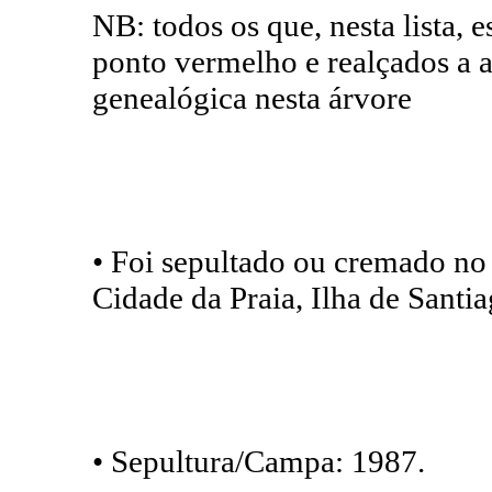
NB: todos os que, nesta lista,
ponto vermelho e realçados a 
genealógica nesta árvore
• Foi sepultado ou cremado no
Cidade da Praia, Ilha de Santi
• Sepultura/Campa: 1987.