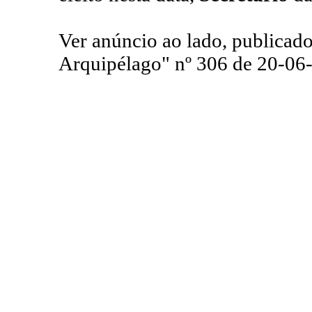
Ver anúncio ao lado, publicad
Arquipélago" nº 306 de 20-06