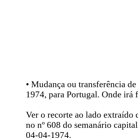
• Mudança ou transferência d
1974, para Portugal. Onde irá f
Ver o recorte ao lado extraído
no nº 608 do semanário capita
04-04-1974.