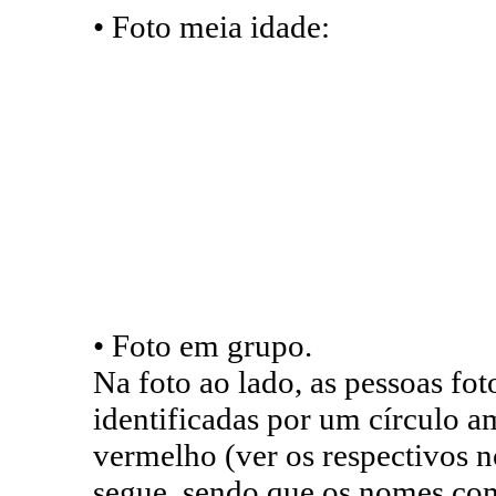
• Foto meia idade:
• Foto em grupo.
Na foto ao lado, as pessoas fot
identificadas por um círculo
vermelho (ver os respectivos n
segue, sendo que os nomes co