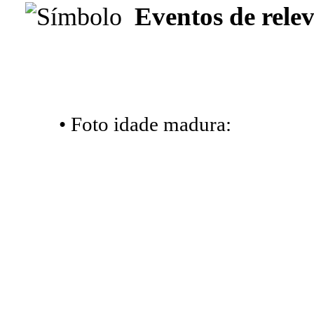
Eventos de relev
• Foto idade madura: