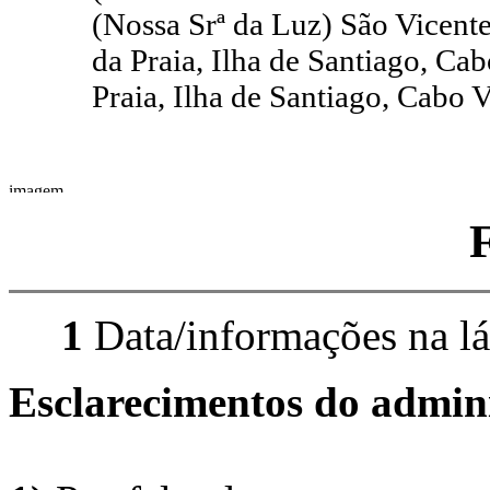
(Nossa Srª da Luz) São Vicent
da Praia, Ilha de Santiago, Ca
Praia, Ilha de Santiago, Cabo V
1
Data/informações na lá
Esclarecimentos do admini