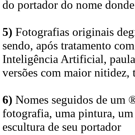
do portador do nome donde 
5)
Fotografias originais deg
sendo, após tratamento com
Inteligência Artificial, pau
versões com maior nitidez, t
6)
Nomes seguidos de um ® 
fotografia, uma pintura, u
escultura de seu portador