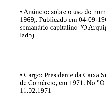
• Anúncio: sobre o uso do no
1969,. Publicado em 04-09-19
semanário capitalino "O Arquip
lado)
• Cargo: Presidente da Caixa 
de Comércio, em 1971. No "O 
11.02.1971