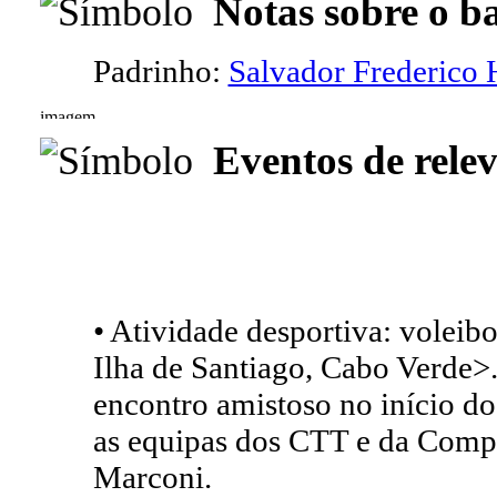
Notas sobre o b
Padrinho:
Salvador Frederico 
Eventos de relev
• Atividade desportiva: voleibo
Ilha de Santiago, Cabo Verde>.
encontro amistoso no início do
as equipas dos CTT e da Comp
Marconi.