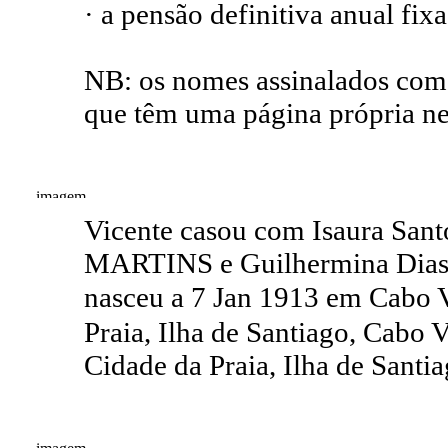
· a pensão definitiva anual fix
NB: os nomes assinalados com 
que têm uma página própria nes
Vicente casou com Isaura San
MARTINS e Guilhermina Dias
nasceu a 7 Jan 1913 em Cabo 
Praia, Ilha de Santiago, Cabo 
Cidade da Praia, Ilha de Santi