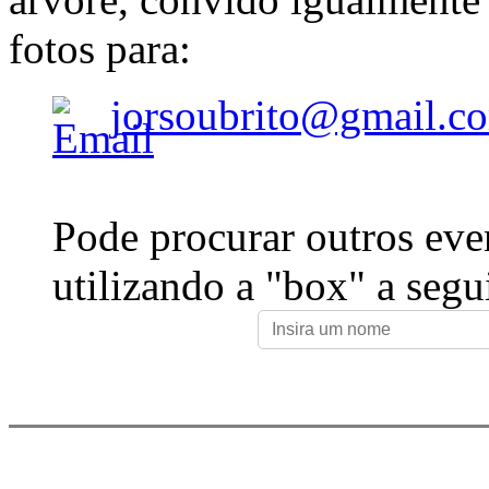
fotos para:
jorsoubrito@gmail.c
Pode procurar outros eve
utilizando a "box" a segu