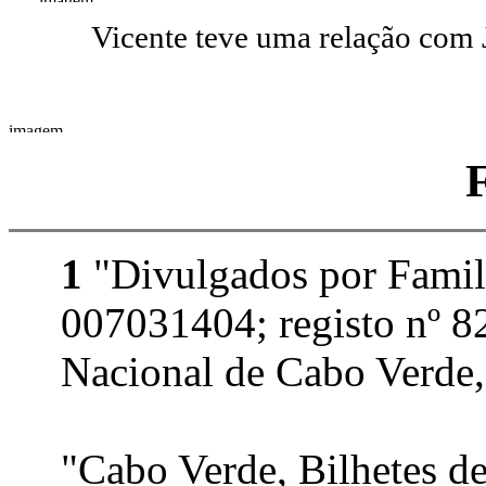
Vicente teve uma relação com
1
"Divulgados por Famil
007031404; registo nº 8
Nacional de Cabo Verde,
"Cabo Verde, Bilhetes d