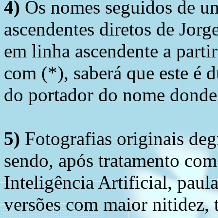
4)
Os nomes seguidos de um 
ascendentes diretos de Jorg
em linha ascendente a part
com (*), saberá que este é
do portador do nome donde 
5)
Fotografias originais deg
sendo, após tratamento com
Inteligência Artificial, pau
versões com maior nitidez, t