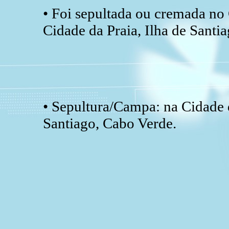
• Foi sepultada ou cremada no
Cidade da Praia, Ilha de Santi
• Sepultura/Campa: na Cidade d
Santiago, Cabo Verde.