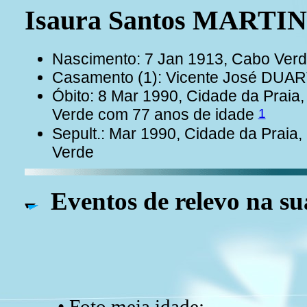
Isaura Santos MARTIN
Nascimento: 7 Jan 1913, Cabo Ver
Casamento (1): Vicente José DUA
Óbito: 8 Mar 1990, Cidade da Praia,
1
Verde com 77 anos de idade
Sepult.: Mar 1990, Cidade da Praia,
Verde
Eventos de relevo na su
• Foto meia idade: