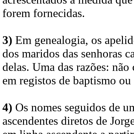
forem fornecidas.
3)
Em genealogia, os apelid
dos maridos das senhoras c
delas. Uma das razões: não 
em registos de baptismo ou
4)
Os nomes seguidos de um 
ascendentes diretos de Jorg