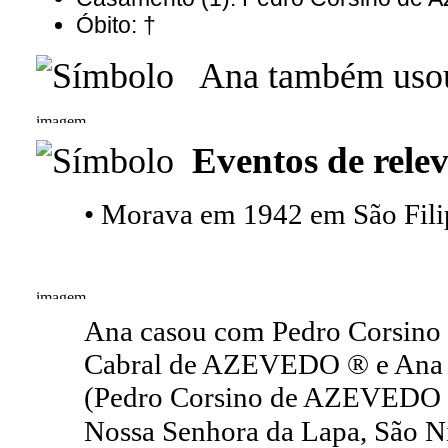
Óbito: †
Ana também usou
Eventos de relev
• Morava em 1942 em São Fili
Ana casou com Pedro Corsino
Cabral de AZEVEDO ® e Ana 
(Pedro Corsino de AZEVEDO ®
Nossa Senhora da Lapa, São Ni