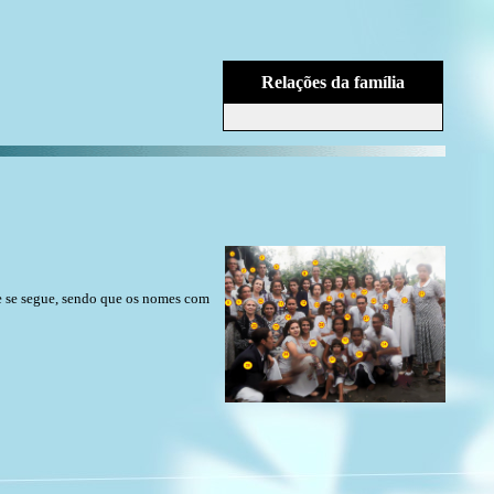
Relações da família
ue se segue, sendo que os nomes com