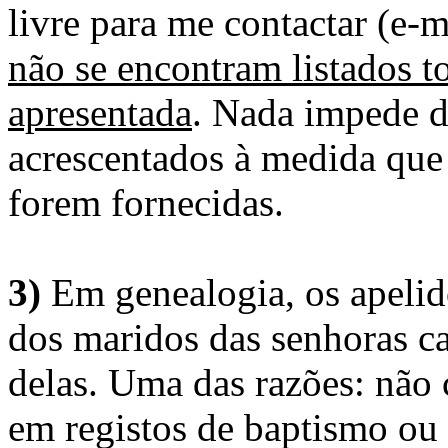
livre para me contactar (e-m
não se encontram listados t
apresentada
. Nada impede d
acrescentados à medida que
forem fornecidas.
3)
Em genealogia, os apelid
dos maridos das senhoras c
delas. Uma das razões: não 
em registos de baptismo ou