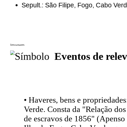
Sepult.: São Filipe, Fogo, Cabo Ver
Eventos de relev
• Haveres, bens e propriedade
Verde. Consta da "Relação dos 
de escravos de 1856" (Apenso 