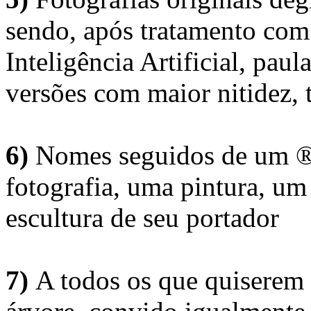
sendo, após tratamento com
Inteligência Artificial, pau
versões com maior nitidez, t
6)
Nomes seguidos de um ® 
fotografia, uma pintura, u
escultura de seu portador
7)
A todos os que quiserem 