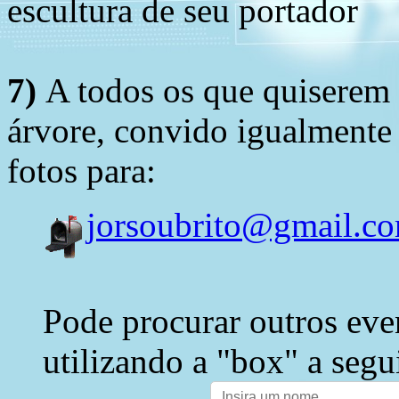
escultura de seu portador
7)
A todos os que quiserem 
árvore, convido igualmente 
fotos para:
jorsoubrito@gmail.c
Pode procurar outros eve
utilizando a "box" a segu