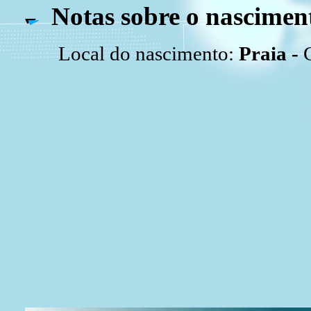
Notas sobre o nascimen
Local do nascimento:
Praia -
C