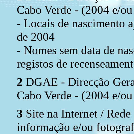
Cabo Verde - (2004 e/ou
- Locais de nascimento 
de 2004
- Nomes sem data de nas
registos de recenseament
2
DGAE - Direcção Geral 
Cabo Verde - (2004 e/ou
3
Site na Internet / Rede
informação e/ou fotograf