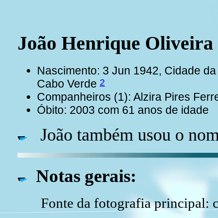
João Henrique Olivei
Nascimento: 3 Jun 1942, Cidade da P
2
Cabo Verde
Companheiros (1): Alzira Pires Fer
Óbito: 2003 com 61 anos de idade
João também usou o nom
Notas gerais:
Fonte da fotografia principal: 