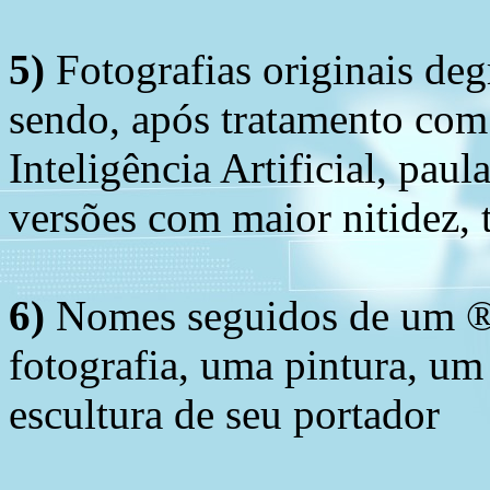
5)
Fotografias originais deg
sendo, após tratamento com
Inteligência Artificial, pau
versões com maior nitidez, t
6)
Nomes seguidos de um ® 
fotografia, uma pintura, u
escultura de seu portador