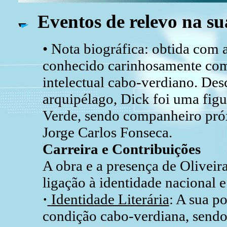
Eventos de relevo na su
• Nota biográfica: obtida com 
conhecido carinhosamente com
intelectual cabo-verdiano. De
arquipélago, Dick foi uma figur
Verde, sendo companheiro pró
Jorge Carlos Fonseca.
Carreira e Contribuições
A obra e a presença de Oliveir
ligação à identidade nacional e
·
Identidade Literária
: A sua po
condição cabo-verdiana, sendo