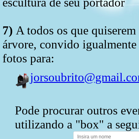
escultura de seu portador
7)
A todos os que quiserem 
árvore, convido igualmente 
fotos para:
jorsoubrito@gmail.c
Pode procurar outros eve
utilizando a "box" a segu