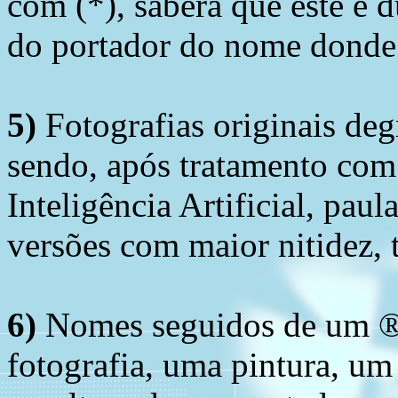
com (*), saberá que este é
do portador do nome donde 
5)
Fotografias originais deg
sendo, após tratamento com
Inteligência Artificial, pau
versões com maior nitidez, t
6)
Nomes seguidos de um ® 
fotografia, uma pintura, u