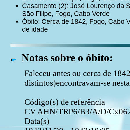
Casamento (2): José Lourenço da S
São Filipe, Fogo, Cabo Verde
Óbito: Cerca de 1842, Fogo, Cabo 
de idade
Notas sobre o óbito:
Faleceu antes ou cerca de 1842,
distintos)encontravam-se nesta
Código(s) de referência
CV AHN/TRP6/B3/A/D/Cx062
Data(s)