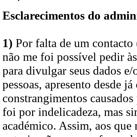
Esclarecimentos do admini
1)
Por falta de um contacto
não me foi possível pedir à
para divulgar seus dados e/o
pessoas, apresento desde já
constrangimentos causados 
foi por indelicadeza, mas s
académico. Assim, aos que 