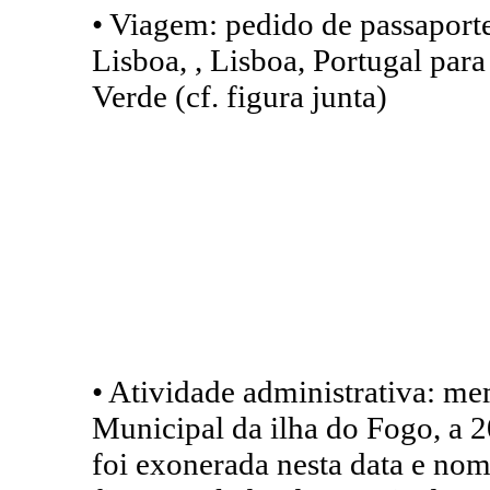
• Viagem: pedido de passaporte
Lisboa, , Lisboa, Portugal para
Verde (cf. figura junta)
• Atividade administrativa: m
Municipal da ilha do Fogo, a 
foi exonerada nesta data e no