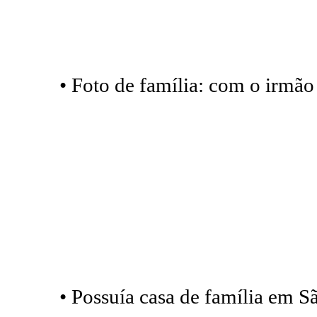
• Foto de família: com o irmão
• Possuía casa de família em S