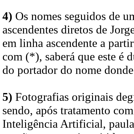
4)
Os nomes seguidos de um 
ascendentes diretos de Jorg
em linha ascendente a part
com (*), saberá que este é
do portador do nome donde 
5)
Fotografias originais deg
sendo, após tratamento com
Inteligência Artificial, pau