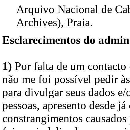
Arquivo Nacional de Ca
Archives), Praia.
Esclarecimentos do admini
1)
Por falta de um contacto
não me foi possível pedir à
para divulgar seus dados e/o
pessoas, apresento desde já
constrangimentos causados 