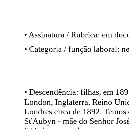
• Assinatura / Rubrica: em do
• Categoria / função laboral: 
• Descendência: filhas, em 18
London, Inglaterra, Reino Uni
Londres circa de 1892. Temos 
St'Aubyn - mãe do Senhor José