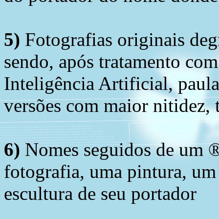
5)
Fotografias originais deg
sendo, após tratamento com
Inteligência Artificial, pau
versões com maior nitidez, t
6)
Nomes seguidos de um ® 
fotografia, uma pintura, u
escultura de seu portador