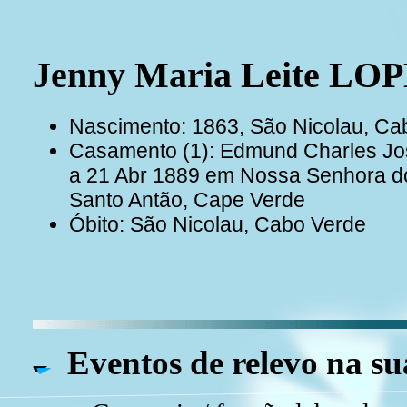
Jenny Maria Leite LO
Nascimento: 1863, São Nicolau, Ca
Casamento (1): Edmund Charles J
a 21 Abr 1889 em Nossa Senhora do
Santo Antão, Cape Verde
Óbito: São Nicolau, Cabo Verde
Eventos de relevo na su