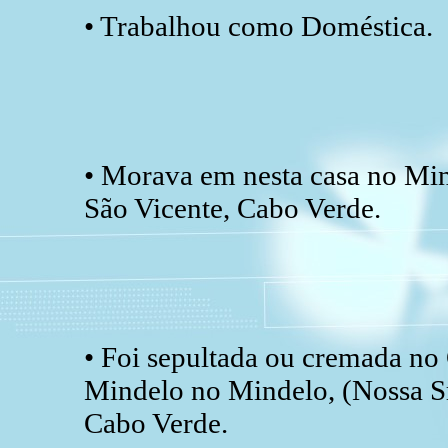
• Trabalhou como Doméstica.
• Morava em nesta casa no Min
São Vicente, Cabo Verde.
• Foi sepultada ou cremada no
Mindelo no Mindelo, (Nossa Sr
Cabo Verde.