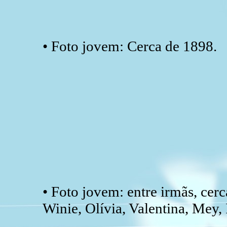
• Foto jovem: Cerca de 1898.
• Foto jovem: entre irmãs, cer
Winie, Olívia, Valentina, Mey, 