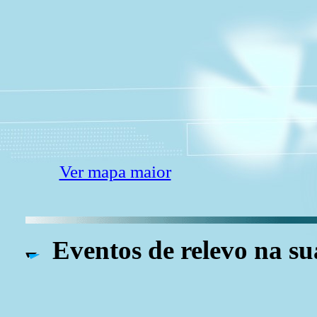
Ver mapa maior
Eventos de relevo na su