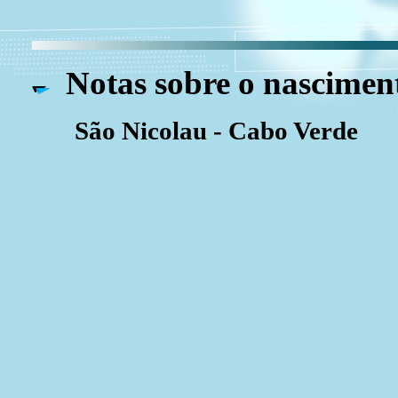
Notas sobre o nascimen
São Nicolau - Cabo Verde