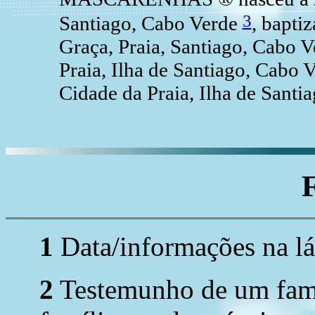
3
Santiago, Cabo Verde
, bapti
Graça, Praia, Santiago, Cabo V
Praia, Ilha de Santiago, Cabo 
Cidade da Praia, Ilha de Santi
1
Data/informações na lá
2
Testemunho de um fami