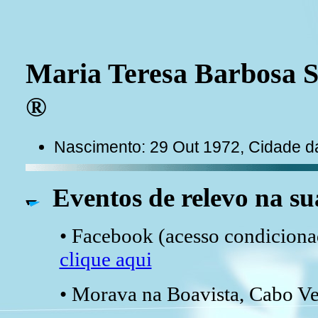
Maria Teresa Barbosa 
®
Nascimento: 29 Out 1972, Cidade da
Eventos de relevo na su
• Facebook (acesso condicionad
clique aqui
• Morava na Boavista, Cabo Ve