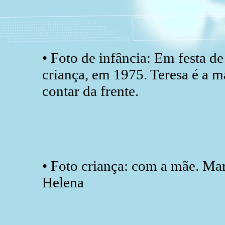
• Foto de infância: Em festa d
criança, em 1975. Teresa é a mai
contar da frente.
• Foto criança: com a mãe. Mar
Helena