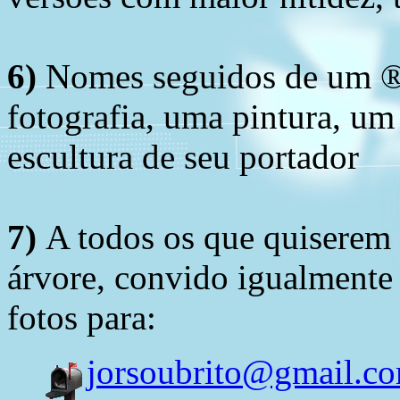
6)
Nomes seguidos de um ® 
fotografia, uma pintura, u
escultura de seu portador
7)
A todos os que quiserem 
árvore, convido igualmente 
fotos para:
jorsoubrito@gmail.c